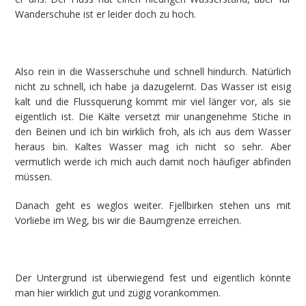
Wanderschuhe ist er leider doch zu hoch.
Also rein in die Wasserschuhe und schnell hindurch. Natürlich
nicht zu schnell, ich habe ja dazugelernt. Das Wasser ist eisig
kalt und die Flussquerung kommt mir viel länger vor, als sie
eigentlich ist. Die Kälte versetzt mir unangenehme Stiche in
den Beinen und ich bin wirklich froh, als ich aus dem Wasser
heraus bin. Kaltes Wasser mag ich nicht so sehr. Aber
vermutlich werde ich mich auch damit noch häufiger abfinden
müssen.
Danach geht es weglos weiter. Fjellbirken stehen uns mit
Vorliebe im Weg, bis wir die Baumgrenze erreichen.
Der Untergrund ist überwiegend fest und eigentlich könnte
man hier wirklich gut und zügig vorankommen.