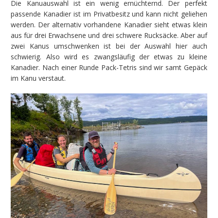
Die Kanuauswahl ist ein wenig ernüchternd. Der perfekt
passende Kanadier ist im Privatbesitz und kann nicht geliehen
werden. Der alternativ vorhandene Kanadier sieht etwas klein
aus für drei Erwachsene und drei schwere Rucksäcke. Aber auf
zwei Kanus umschwenken ist bei der Auswahl hier auch
schwierig. Also wird es zwangsläufig der etwas zu kleine
Kanadier. Nach einer Runde Pack-Tetris sind wir samt Gepäck
im Kanu verstaut.