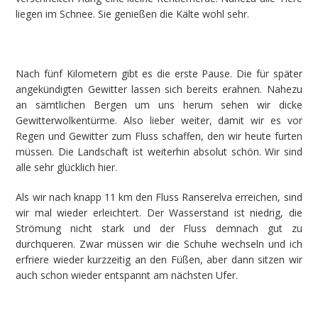
liegen im Schnee. Sie genießen die Kälte wohl sehr.
Nach fünf Kilometern gibt es die erste Pause. Die für später
angekündigten Gewitter lassen sich bereits erahnen. Nahezu
an sämtlichen Bergen um uns herum sehen wir dicke
Gewitterwolkentürme. Also lieber weiter, damit wir es vor
Regen und Gewitter zum Fluss schaffen, den wir heute furten
müssen. Die Landschaft ist weiterhin absolut schön. Wir sind
alle sehr glücklich hier.
Als wir nach knapp 11 km den Fluss Ranserelva erreichen, sind
wir mal wieder erleichtert. Der Wasserstand ist niedrig, die
Strömung nicht stark und der Fluss demnach gut zu
durchqueren. Zwar müssen wir die Schuhe wechseln und ich
erfriere wieder kurzzeitig an den Füßen, aber dann sitzen wir
auch schon wieder entspannt am nächsten Ufer.