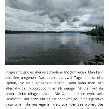
Insgesamt gibt es drei verschiedene Möglichkeiten. Man kann
den See umgehen. Das dauert ca. zwei Tage und ist eine
Option, die viele Norweger nutzen. Dann kann man sich
alternativ per Motorboot innerhalb weniger Minuten auf die
andere Seite bringen lassen. Die Option nutzen wohl viele
Deutsche. Und dann gibt es ein paar wenige Leute irgendwo
dazwischen, die aus eigener Kraft über den See wollen. Das