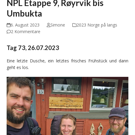
NPL Etappe 9, Røyrvik bis
Umbukta
6. August 2023
Simone
2023 Norge på langs
2 Kommentare
Tag 73, 26.07.2023
Eine letzte Dusche, ein letztes frisches Frühstück und dann
geht es los.