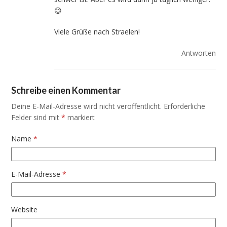
😉
Viele Grüße nach Straelen!
Antworten
Schreibe einen Kommentar
Deine E-Mail-Adresse wird nicht veröffentlicht.
Erforderliche
Felder sind mit
*
markiert
Name
*
E-Mail-Adresse
*
Website