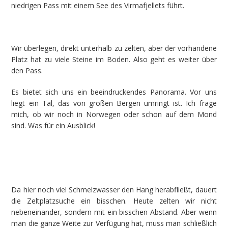
niedrigen Pass mit einem See des Virmafjellets führt.
Wir überlegen, direkt unterhalb zu zelten, aber der vorhandene
Platz hat zu viele Steine im Boden. Also geht es weiter über
den Pass.
Es bietet sich uns ein beeindruckendes Panorama. Vor uns
liegt ein Tal, das von großen Bergen umringt ist. Ich frage
mich, ob wir noch in Norwegen oder schon auf dem Mond
sind. Was für ein Ausblick!
Da hier noch viel Schmelzwasser den Hang herabfließt, dauert
die Zeltplatzsuche ein bisschen. Heute zelten wir nicht
nebeneinander, sondern mit ein bisschen Abstand. Aber wenn
man die ganze Weite zur Verfügung hat, muss man schließlich