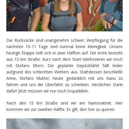
Die Rucksäcke sind unangenehm schwer. Verpflegung für die
nächsten 10-11 Tage sind nunmal keine Kleinigkeit. Unsere
heutige Etappe teilt sich in zwei Hälften auf. Die erste besteht
aus 15 km Straße. Kurz nach dem Start telefonieren wir noch
mit Stefans Eltern. Die geplante Gepäckfahrt fällt leider
aufgrund des schlechten Wetters aus. Stattdessen beschließt
Anne, Stefans Mutter, heute gedanklich mit uns Kanu zu
fahren und uns die Überfahrt zu schenken. Herzlichen Dank
dafür! Jetzt müssen wir nur noch lospaddeln.
Nach den 15 km Straße sind wir am Namsvatnet. Hier
kommen wir zur zweiten Hälfte. Es gilt, den See zu queren.