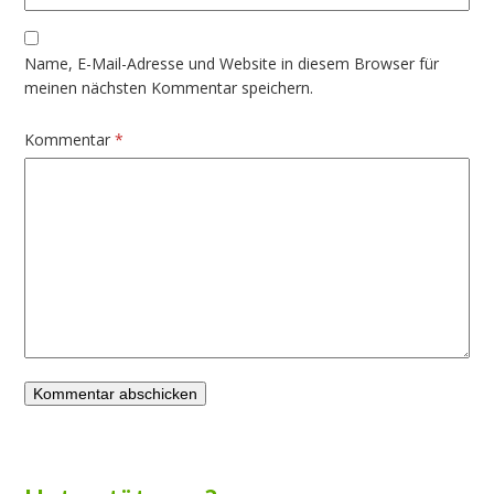
Name, E-Mail-Adresse und Website in diesem Browser für
meinen nächsten Kommentar speichern.
Kommentar
*