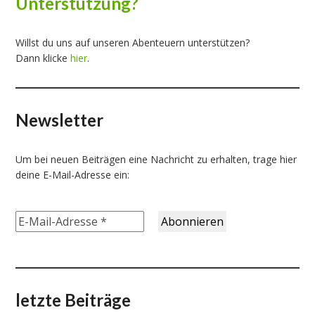
Unterstützung?
Willst du uns auf unseren Abenteuern unterstützen?
Dann klicke
hier
.
Newsletter
Um bei neuen Beiträgen eine Nachricht zu erhalten, trage hier
deine E-Mail-Adresse ein:
letzte Beiträge