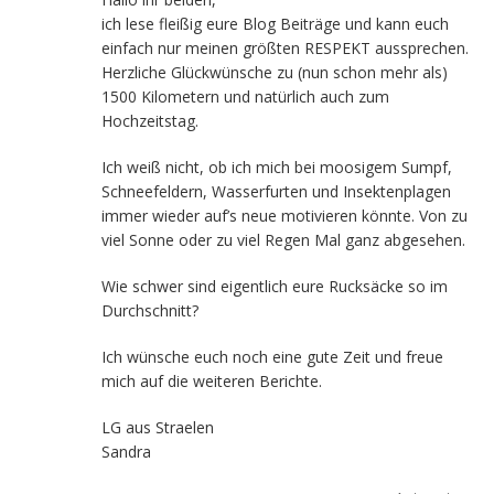
ich lese fleißig eure Blog Beiträge und kann euch
einfach nur meinen größten RESPEKT aussprechen.
Herzliche Glückwünsche zu (nun schon mehr als)
1500 Kilometern und natürlich auch zum
Hochzeitstag.
Ich weiß nicht, ob ich mich bei moosigem Sumpf,
Schneefeldern, Wasserfurten und Insektenplagen
immer wieder auf’s neue motivieren könnte. Von zu
viel Sonne oder zu viel Regen Mal ganz abgesehen.
Wie schwer sind eigentlich eure Rucksäcke so im
Durchschnitt?
Ich wünsche euch noch eine gute Zeit und freue
mich auf die weiteren Berichte.
LG aus Straelen
Sandra