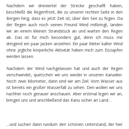
Nachdem wir dreiviertel der Strecke geschafft haben,
beschließt die Regenfront, die zu unserer rechten Seite in den
Bergen hing, dass es jetzt Zeit ist, über den See zu fegen. Da
der Regen auch noch seinen Freund Wind mitbringt, landen
wir an einem kleinen Strandstück an und warten den Regen
ab. Das ist für mich besonders gut, denn ich muss mir
dringend ein paar Jacken anziehen. Ein paar Meter kalter Wind
ohne jegliche körperliche Aktivität haben mich zum Eiszapfen
werden lassen.
Nachdem der Wind nachgelassen hat und auch der Regen
verschwindet, quetschen wir uns wieder in unseren Kanadier.
Noch zwei Kilometer, dann sind wir am Ziel. Vom Wasser aus
ist bereits ein großer Wasserfall zu sehen. Den wollen wir uns
nachher noch genauer anschauen. Aber erstmal legen wir an,
bringen uns und anschließend das Kanu sicher an Land…
…und suchen dann rundum den schönen Unterstand, der hier