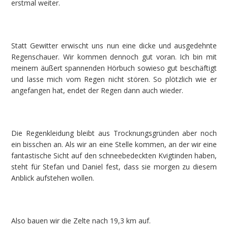
erstmal weiter.
Statt Gewitter erwischt uns nun eine dicke und ausgedehnte
Regenschauer. Wir kommen dennoch gut voran. Ich bin mit
meinem äußert spannenden Hörbuch sowieso gut beschäftigt
und lasse mich vom Regen nicht stören. So plötzlich wie er
angefangen hat, endet der Regen dann auch wieder.
Die Regenkleidung bleibt aus Trocknungsgründen aber noch
ein bisschen an. Als wir an eine Stelle kommen, an der wir eine
fantastische Sicht auf den schneebedeckten Kvigtinden haben,
steht für Stefan und Daniel fest, dass sie morgen zu diesem
Anblick aufstehen wollen.
Also bauen wir die Zelte nach 19,3 km auf.