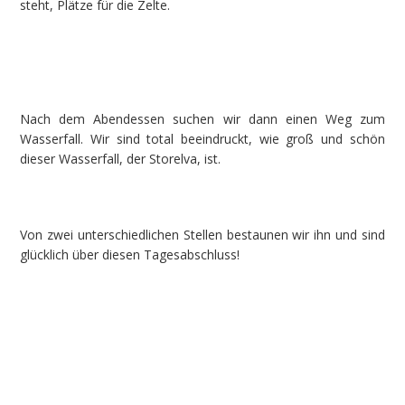
steht, Plätze für die Zelte.
Nach dem Abendessen suchen wir dann einen Weg zum
Wasserfall. Wir sind total beeindruckt, wie groß und schön
dieser Wasserfall, der Storelva, ist.
Von zwei unterschiedlichen Stellen bestaunen wir ihn und sind
glücklich über diesen Tagesabschluss!