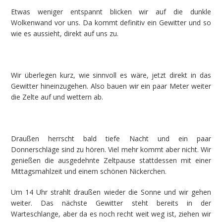
Etwas weniger entspannt blicken wir auf die dunkle
Wolkenwand vor uns. Da kommt definitiv ein Gewitter und so
wie es aussieht, direkt auf uns zu.
Wir überlegen kurz, wie sinnvoll es wäre, jetzt direkt in das
Gewitter hineinzugehen. Also bauen wir ein paar Meter weiter
die Zelte auf und wettern ab.
Draußen herrscht bald tiefe Nacht und ein paar
Donnerschläge sind zu hören. Viel mehr kommt aber nicht. Wir
genießen die ausgedehnte Zeltpause stattdessen mit einer
Mittagsmahlzeit und einem schönen Nickerchen.
Um 14 Uhr strahlt draußen wieder die Sonne und wir gehen
weiter. Das nächste Gewitter steht bereits in der
Warteschlange, aber da es noch recht weit weg ist, ziehen wir