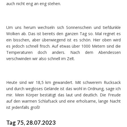
auch nicht eng an eng stehen.
Um uns herum wechseln sich Sonnenschein und tiefdunkle
Wolken ab. Das ist bereits den ganzen Tag so. Mal regnet es
ein bisschen, aber überwiegend ist es schön. Hier oben wird
es jedoch schnell frisch. Auf etwas über 1000 Metern sind die
Temperaturen doch anders. Nach dem Abendessen
verschwinden wir also schnell im Zelt.
Heute sind wir 18,5 km gewandert. Mit schwerem Rucksack
und durch wegloses Gelände ist das wohl in Ordnung, sage ich
mir. Mein Körper bestätigt das laut und deutlich. Die Freude
auf den warmen Schlafsack und eine erholsame, lange Nacht
ist jedenfalls groß!
Tag 75, 28.07.2023