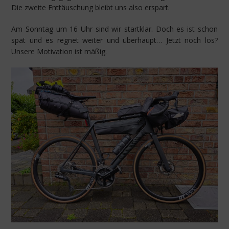
Die zweite Enttäuschung bleibt uns also erspart.
Am Sonntag um 16 Uhr sind wir startklar. Doch es ist schon
spät und es regnet weiter und überhaupt… Jetzt noch los?
Unsere Motivation ist mäßig.