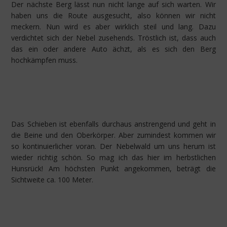
Der nächste Berg lässt nun nicht lange auf sich warten. Wir
haben uns die Route ausgesucht, also können wir nicht
meckern. Nun wird es aber wirklich steil und lang. Dazu
verdichtet sich der Nebel zusehends. Tröstlich ist, dass auch
das ein oder andere Auto ächzt, als es sich den Berg
hochkämpfen muss.
Das Schieben ist ebenfalls durchaus anstrengend und geht in
die Beine und den Oberkörper. Aber zumindest kommen wir
so kontinuierlicher voran. Der Nebelwald um uns herum ist
wieder richtig schön. So mag ich das hier im herbstlichen
Hunsrück! Am höchsten Punkt angekommen, beträgt die
Sichtweite ca. 100 Meter.