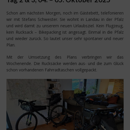
Schon am nächsten Morgen, noch im Gästebett, telefonieren
wir mit Stefans Schwester. Sie wohnt in Landau in der Pfalz
und wird damit zu unserem neuen Urlaubsziel. Kein Flugzeug,
kein Rucksack – Bikepacking ist angesagt. Einmal in die Pfalz
und wieder zurück. So lautet unser sehr spontaner und neuer
Plan.
Mit der Umsetzung des Plans verbringen wir das
Wochenende. Die Rucksäcke werden aus- und die zum Glück
schon vorhandenen Fahrradtaschen vollgepackt.