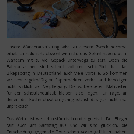
Unsere Wanderausrüstung wird zu diesem Zweck nochmal
erheblich reduziert, obwohl wir nicht das Gefühl haben, beim
Wandern mit zu viel Gepäck unterwegs zu sein. Doch die
Fahrradtaschen sind schnell voll und schließlich hat das
Bikepacking in Deutschland auch viele Vorteile. So kommen
wir sehr regelmäßig an Supermärkten vorbei und benötigen
nicht wirklich viel Verpflegung. Die vorbereiteten Mahlzeiten
für den Schottlandurlaub bleiben also liegen. Für Tage, an
denen die Kochmotivation gering ist, ist das gar nicht mal
unpraktisch.
Das Wetter ist weiterhin stürmisch und regnerisch. Der Flieger
fällt auch am Samstag aus und wir sind glücklich, die
Entscheidung gegen die Tour schon vorab gefällt zu haben.