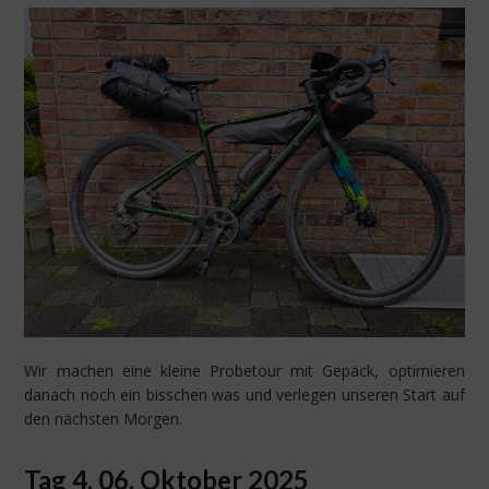
Wir machen eine kleine Probetour mit Gepäck, optimieren
danach noch ein bisschen was und verlegen unseren Start auf
den nächsten Morgen.
Tag 4, 06. Oktober 2025