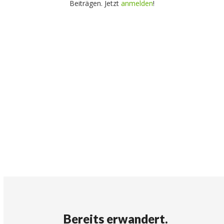
Beiträgen. Jetzt
anmelden
!
Bereits erwandert.