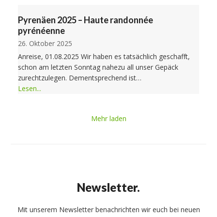
Pyrenäen 2025 – Haute randonnée
pyrénéenne
26. Oktober 2025
Anreise, 01.08.2025 Wir haben es tatsächlich geschafft,
schon am letzten Sonntag nahezu all unser Gepäck
zurechtzulegen. Dementsprechend ist…
Lesen...
Mehr laden
Newsletter.
Mit unserem Newsletter benachrichten wir euch bei neuen