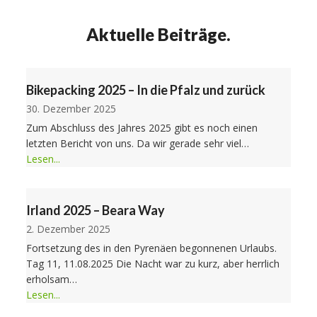
Aktuelle Beiträge.
Bikepacking 2025 – In die Pfalz und zurück
30. Dezember 2025
Zum Abschluss des Jahres 2025 gibt es noch einen
letzten Bericht von uns. Da wir gerade sehr viel…
Lesen...
Irland 2025 – Beara Way
2. Dezember 2025
Fortsetzung des in den Pyrenäen begonnenen Urlaubs.
Tag 11, 11.08.2025 Die Nacht war zu kurz, aber herrlich
erholsam…
Lesen...