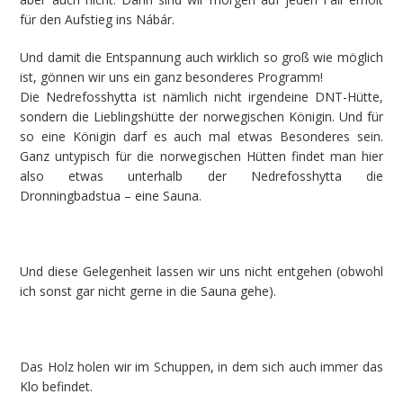
für den Aufstieg ins Nábár.
Und damit die Entspannung auch wirklich so groß wie möglich
ist, gönnen wir uns ein ganz besonderes Programm!
Die Nedrefosshytta ist nämlich nicht irgendeine DNT-Hütte,
sondern die Lieblingshütte der norwegischen Königin. Und für
so eine Königin darf es auch mal etwas Besonderes sein.
Ganz untypisch für die norwegischen Hütten findet man hier
also etwas unterhalb der Nedrefosshytta die
Dronningbadstua – eine Sauna.
Und diese Gelegenheit lassen wir uns nicht entgehen (obwohl
ich sonst gar nicht gerne in die Sauna gehe).
Das Holz holen wir im Schuppen, in dem sich auch immer das
Klo befindet.