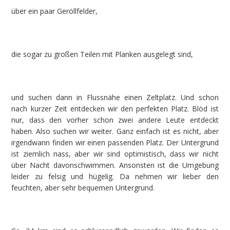
über ein paar Geröllfelder,
die sogar zu großen Teilen mit Planken ausgelegt sind,
und suchen dann in Flussnähe einen Zeltplatz. Und schon
nach kurzer Zeit entdecken wir den perfekten Platz. Blöd ist
nur, dass den vorher schon zwei andere Leute entdeckt
haben. Also suchen wir weiter. Ganz einfach ist es nicht, aber
irgendwann finden wir einen passenden Platz. Der Untergrund
ist ziemlich nass, aber wir sind optimistisch, dass wir nicht
über Nacht davonschwimmen. Ansonsten ist die Umgebung
leider zu felsig und hügelig. Da nehmen wir lieber den
feuchten, aber sehr bequemen Untergrund.