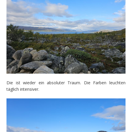
Die ist wieder ein absoluter Traum. Die Farben leuchten
täglich intensiver.