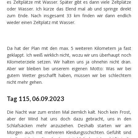
es Zeltplätze mit Wasser. Später gibt es dann viele Zeltplätze
oder Wasser. Ich kürze das Elend mal ab und springe direkt
zum Ende. Nach insgesamt 33 km finden wir dann endlich
wieder einen Zeltplatz mit Wasser.
Da hat der Plan mit den max. 5 weiteren Kilometern ja fast
geklappt. Ich weiß wirklich nicht, wozu wir uns überhaupt noch
Kilometerziele setzen. Wir halten uns ja ohnehin nicht dran.
Aber wir bleiben bei unserem eigenen Motto: Was wir bei
gutem Wetter geschafft haben, müssen wir bei schlechtem
nicht mehr gehen.
Tag 115, 06.09.2023
Die Nacht war zum ersten Mal ziemlich kalt. Noch kein Frost,
aber der Wind hat uns doch dazu gebracht, uns in den
Schlafsäcken mehr anzuziehen. Deshalb starten wir am
Morgen auch mit mehreren Kleidungsschichten. Gefühlt sind