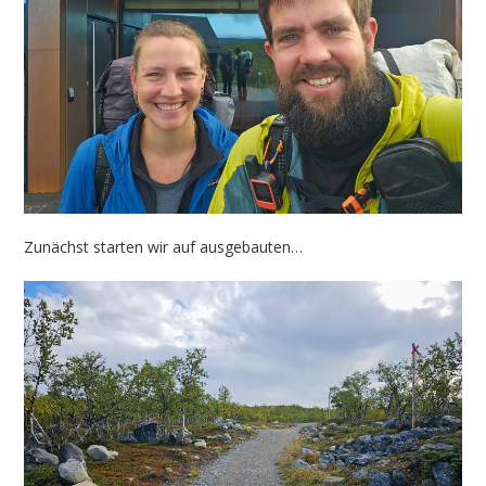
Zunächst starten wir auf ausgebauten…