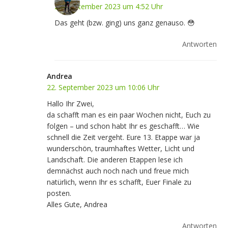
20. September 2023 um 4:52 Uhr
Das geht (bzw. ging) uns ganz genauso. 😳
Antworten
Andrea
22. September 2023 um 10:06 Uhr
Hallo Ihr Zwei,
da schafft man es ein paar Wochen nicht, Euch zu
folgen – und schon habt Ihr es geschafft… Wie
schnell die Zeit vergeht. Eure 13. Etappe war ja
wunderschön, traumhaftes Wetter, Licht und
Landschaft. Die anderen Etappen lese ich
demnächst auch noch nach und freue mich
natürlich, wenn Ihr es schafft, Euer Finale zu
posten.
Alles Gute, Andrea
Antworten