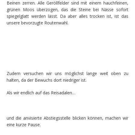
Beinen zerren. Alle Geröllfelder sind mit einem hauchfeinen,
grünen Moos überzogen, das die Steine bei Nässe sofort
spiegelglatt werden lässt. Da aber alles trocken ist, ist das
unsere bevorzugte Routenwahl.
Zudem versuchen wir uns möglichst lange weit oben zu
halten, da der Bewuchs dort niedriger ist.
Als wir endlich auf das Reisadalen…
und die anvisierte Abstiegsstelle blicken können, machen wir
eine kurze Pause.