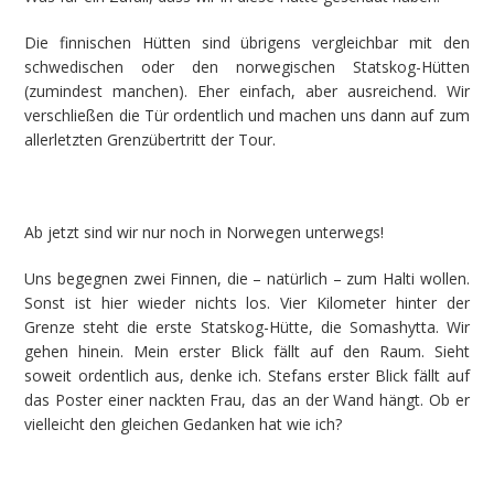
Die finnischen Hütten sind übrigens vergleichbar mit den
schwedischen oder den norwegischen Statskog-Hütten
(zumindest manchen). Eher einfach, aber ausreichend. Wir
verschließen die Tür ordentlich und machen uns dann auf zum
allerletzten Grenzübertritt der Tour.
Ab jetzt sind wir nur noch in Norwegen unterwegs!
Uns begegnen zwei Finnen, die – natürlich – zum Halti wollen.
Sonst ist hier wieder nichts los. Vier Kilometer hinter der
Grenze steht die erste Statskog-Hütte, die Somashytta. Wir
gehen hinein. Mein erster Blick fällt auf den Raum. Sieht
soweit ordentlich aus, denke ich. Stefans erster Blick fällt auf
das Poster einer nackten Frau, das an der Wand hängt. Ob er
vielleicht den gleichen Gedanken hat wie ich?