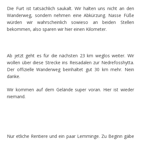
Die Furt ist tatsächlich saukalt. Wir halten uns nicht an den
Wanderweg, sondern nehmen eine Abkürzung. Nasse Füße
würden wir wahrscheinlich sowieso an beiden Stellen
bekommen, also sparen wir hier einen Kilometer.
Ab jetzt geht es für die nächsten 23 km weglos weiter. Wir
wollen über diese Strecke ins Reisadalen zur Nedrefosshytta.
Der offizielle Wanderweg beinhaltet gut 30 km mehr. Nein
danke.
Wir kommen auf dem Gelände super voran. Hier ist wieder
niemand.
Nur etliche Rentiere und ein paar Lemminge. Zu Beginn gäbe