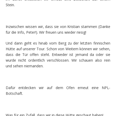
Stein.
Inzwischen wissen wir, dass sie von Kristian stammen (Danke
für die Info, Peter!). Wir freuen uns wieder riesig!
Und dann geht es hinab vom Berg zu der letzten finnischen
Hütte auf unserer Tour. Schon von Weitem können wir sehen,
dass die Tür offen steht. Entweder ist jemand da oder sie
wurde nicht ordentlich verschlossen. Wir schauen also rein
und sehen niemanden.
Dafür entdecken wir auf dem Ofen erneut eine NPL-
Botschaft.
Was für ein Zufall, dass wir in diese Hütte geschaut haben!