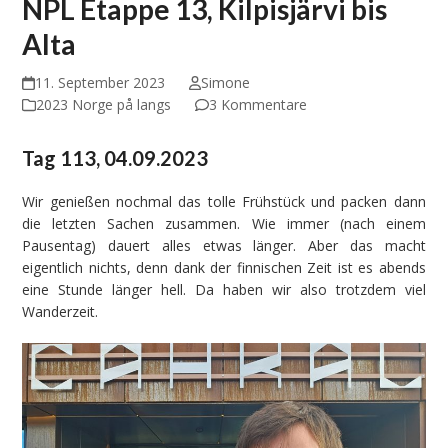
NPL Etappe 13, Kilpisjärvi bis
Alta
11. September 2023
Simone
2023 Norge på langs
3 Kommentare
Tag 113, 04.09.2023
Wir genießen nochmal das tolle Frühstück und packen dann
die letzten Sachen zusammen. Wie immer (nach einem
Pausentag) dauert alles etwas länger. Aber das macht
eigentlich nichts, denn dank der finnischen Zeit ist es abends
eine Stunde länger hell. Da haben wir also trotzdem viel
Wanderzeit.