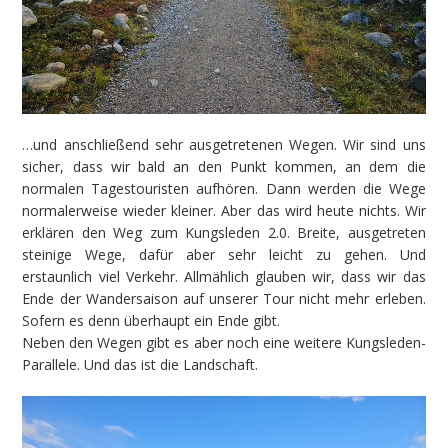
…und anschließend sehr ausgetretenen Wegen. Wir sind uns
sicher, dass wir bald an den Punkt kommen, an dem die
normalen Tagestouristen aufhören. Dann werden die Wege
normalerweise wieder kleiner. Aber das wird heute nichts. Wir
erklären den Weg zum Kungsleden 2.0. Breite, ausgetreten
steinige Wege, dafür aber sehr leicht zu gehen. Und
erstaunlich viel Verkehr. Allmählich glauben wir, dass wir das
Ende der Wandersaison auf unserer Tour nicht mehr erleben.
Sofern es denn überhaupt ein Ende gibt.
Neben den Wegen gibt es aber noch eine weitere Kungsleden-
Parallele. Und das ist die Landschaft.