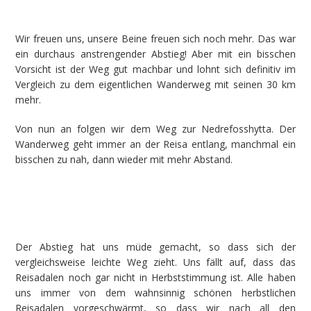
Wir freuen uns, unsere Beine freuen sich noch mehr. Das war
ein durchaus anstrengender Abstieg! Aber mit ein bisschen
Vorsicht ist der Weg gut machbar und lohnt sich definitiv im
Vergleich zu dem eigentlichen Wanderweg mit seinen 30 km
mehr.
Von nun an folgen wir dem Weg zur Nedrefosshytta. Der
Wanderweg geht immer an der Reisa entlang, manchmal ein
bisschen zu nah, dann wieder mit mehr Abstand.
Der Abstieg hat uns müde gemacht, so dass sich der
vergleichsweise leichte Weg zieht. Uns fällt auf, dass das
Reisadalen noch gar nicht in Herbststimmung ist. Alle haben
uns immer von dem wahnsinnig schönen herbstlichen
Reisadalen vorgeschwärmt, so dass wir nach all den