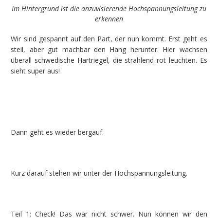
Im Hintergrund ist die anzuvisierende Hochspannungsleitung zu
erkennen
Wir sind gespannt auf den Part, der nun kommt. Erst geht es
steil, aber gut machbar den Hang herunter. Hier wachsen
überall schwedische Hartriegel, die strahlend rot leuchten. Es
sieht super aus!
Dann geht es wieder bergauf.
Kurz darauf stehen wir unter der Hochspannungsleitung.
Teil 1: Check! Das war nicht schwer. Nun können wir den