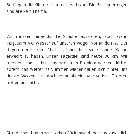
So fliegen die Kilometer unter uns davon. Die Flussquerungen
sind alle kein Thema.
Wir müssen nirgends die Schuhe ausziehen, auch wenn
insgesamt viel Wasser auf unseren Wegen vorhanden ist. Der
Regen der letzten Nacht scheint hier viele kleine Bäche
erweckt zu haben. Unser Tagesziel sind heute 30 km. Wir
merken schnell, dass das wohl kein Problem werden dürfte,
sofern das Wetter hält. Immer wieder bauen sich hinter uns
dunkle Wolken auf, doch mehr als ein paar verirrte Tropfen
treffen uns nicht.
Stattdessen haben wir starken Rückenwind, der uns zusätzlich