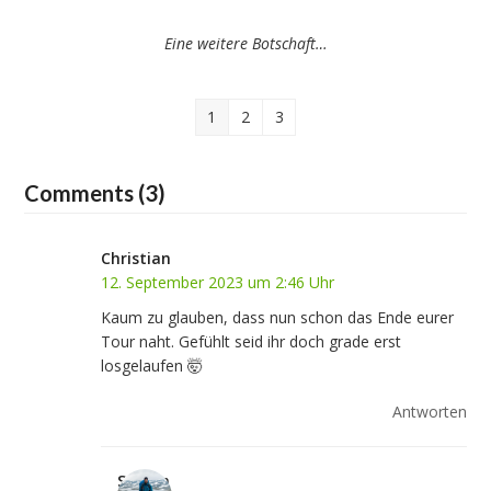
Eine weitere Botschaft…
1
2
3
Comments (3)
Christian
12. September 2023 um 2:46 Uhr
Kaum zu glauben, dass nun schon das Ende eurer
Tour naht. Gefühlt seid ihr doch grade erst
losgelaufen 🤯
Antworten
Stefan