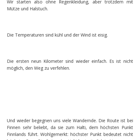
Wir starten also ohne Regenkleidung, aber trotzdem mit
Mütze und Halstuch.
Die Temperaturen sind kühl und der Wind ist eisig.
Die ersten neun Kilometer sind wieder einfach. Es ist nicht
möglich, den Weg zu verfehlen.
Und wieder begegnen uns viele Wandernde. Die Route ist bei
Finnen sehr beliebt, da sie zum Halti, dem höchsten Punkt
Finnlands führt. Wohlgemerkt: höchster Punkt bedeutet nicht