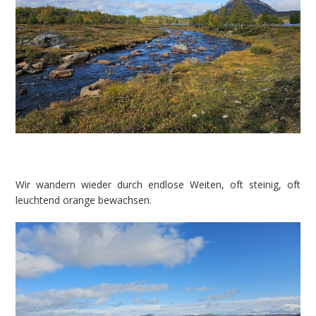
Wir wandern wieder durch endlose Weiten, oft steinig, oft
leuchtend orange bewachsen.