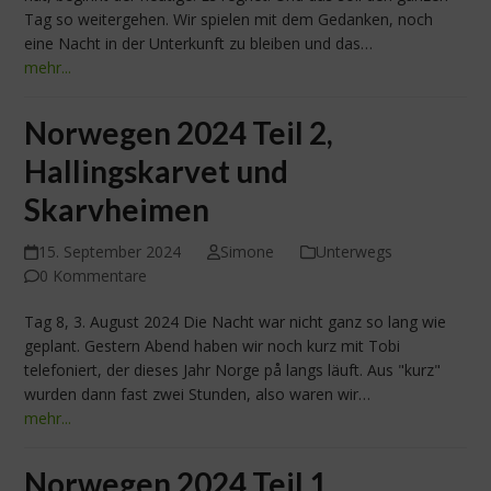
Tag so weitergehen. Wir spielen mit dem Gedanken, noch
eine Nacht in der Unterkunft zu bleiben und das…
mehr...
Norwegen 2024 Teil 2,
Hallingskarvet und
Skarvheimen
15. September 2024
Simone
Unterwegs
0 Kommentare
Tag 8, 3. August 2024 Die Nacht war nicht ganz so lang wie
geplant. Gestern Abend haben wir noch kurz mit Tobi
telefoniert, der dieses Jahr Norge på langs läuft. Aus "kurz"
wurden dann fast zwei Stunden, also waren wir…
mehr...
Norwegen 2024 Teil 1,