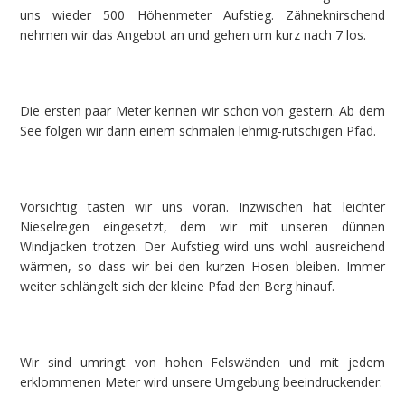
uns wieder 500 Höhenmeter Aufstieg. Zähneknirschend
nehmen wir das Angebot an und gehen um kurz nach 7 los.
Die ersten paar Meter kennen wir schon von gestern. Ab dem
See folgen wir dann einem schmalen lehmig-rutschigen Pfad.
Vorsichtig tasten wir uns voran. Inzwischen hat leichter
Nieselregen eingesetzt, dem wir mit unseren dünnen
Windjacken trotzen. Der Aufstieg wird uns wohl ausreichend
wärmen, so dass wir bei den kurzen Hosen bleiben. Immer
weiter schlängelt sich der kleine Pfad den Berg hinauf.
Wir sind umringt von hohen Felswänden und mit jedem
erklommenen Meter wird unsere Umgebung beeindruckender.