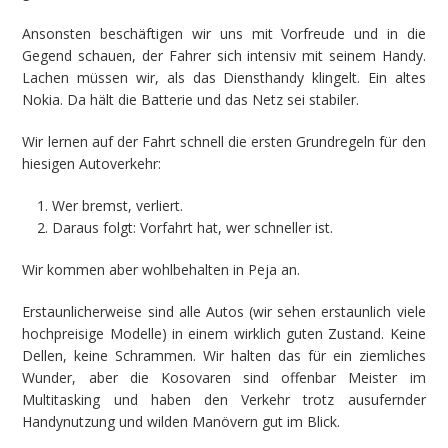
Ansonsten beschäftigen wir uns mit Vorfreude und in die
Gegend schauen, der Fahrer sich intensiv mit seinem Handy.
Lachen müssen wir, als das Diensthandy klingelt. Ein altes
Nokia. Da hält die Batterie und das Netz sei stabiler.
Wir lernen auf der Fahrt schnell die ersten Grundregeln für den
hiesigen Autoverkehr:
Wer bremst, verliert.
Daraus folgt: Vorfahrt hat, wer schneller ist.
Wir kommen aber wohlbehalten in Peja an.
Erstaunlicherweise sind alle Autos (wir sehen erstaunlich viele
hochpreisige Modelle) in einem wirklich guten Zustand. Keine
Dellen, keine Schrammen. Wir halten das für ein ziemliches
Wunder, aber die Kosovaren sind offenbar Meister im
Multitasking und haben den Verkehr trotz ausufernder
Handynutzung und wilden Manövern gut im Blick.