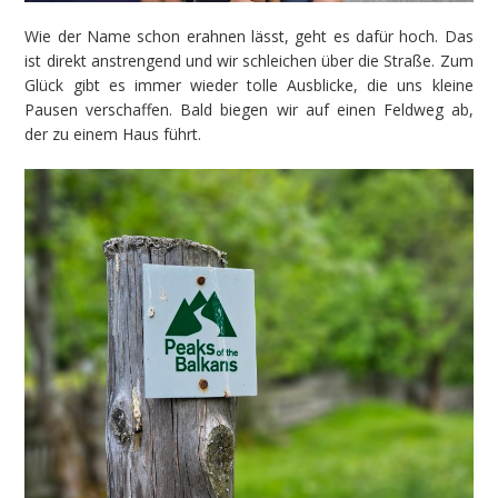
Wie der Name schon erahnen lässt, geht es dafür hoch. Das
ist direkt anstrengend und wir schleichen über die Straße. Zum
Glück gibt es immer wieder tolle Ausblicke, die uns kleine
Pausen verschaffen. Bald biegen wir auf einen Feldweg ab,
der zu einem Haus führt.