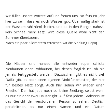
Wir füllen unsere Vorräte auf und freuen uns, so früh im Jahr
hier zu sein, dass es noch Wasser gibt. Übermäßig stark ist
der Wasserstrahl nämlich nicht und da in den Bergen nahezu
kein Schnee mehr liegt, wird diese Quelle wohl nicht den
Sommer überdauern.
Nach ein paar Kilometern erreichen wir die Siedlung Pepiq.
Die Häuser sind nahezu alle entweder super schicke
Neubauten oder Rohbauten, bei denen fraglich ist, ob sie
jemals fertiggestellt werden. Dazwischen gibt es nicht viel.
Dafür gibt es aber einen eigenen Mobilfunkmasten, der hier
für bestes Netz sorgt. Auch hier sehen wir wieder einen
Friedhof. Den hat jede noch so kleine Siedlung, selbst wenn
es nur ein oder zwei Häuser gibt. Auf fast jedem Grabstein ist
das Gesicht der verstorbenen Person zu sehen. Deutlich
persönlicher, als nur einen Namen und ein Datum