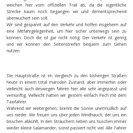
weichen hier vom offiziellen Trail ab, da die eigentliche
Strecke kaum noch begangen wir und dementsprechend
überwuchert sein soll.
Wir sind gespannt auf den Verkehr und hoffen insgeheim auf
eine Mitfahrgelegenheit, um hier sicher unterwegs sein zu
können. Doch die ist gar nicht nötig. Der Verkehr ist gering
und wir können den Seitenstreifen bequem zum Gehen
nutzen.
Die Hauptstraße ist im Vergleich zu den bisherigen Straßen
heute in einem total maroden Zustand, aber immerhin oder
vielleicht auch deswegen fahren hier alle sehr angepasst und
vernünftig. Vielleicht hatten wir gestern einfach Pech mit dem
Taxifahrer.
Während wir weitergehen, brennt die Sonne unermüdlich auf
uns nieder. Wir freuen uns über jeden Windhauch, der uns ein
bisschen abkühlt. In den Sträuchern neben uns huschen immer
wieder kleine Salamander, sonst passiert nicht viel. Alle Fahrer