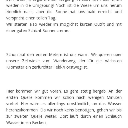
wieder in die Umgebung! Noch ist die Wiese um uns herum
ziemlich nass, aber die Sonne hat uns bald erreicht und
verspricht einen tollen Tag.
Wir starten also wieder im möglichst kurzen Outfit und mit
einer guten Schicht Sonnencreme.
Schon auf den ersten Metern ist uns warm. Wir queren über
unsere Zeltwiese zum Wanderweg, der für die nächsten
Kilometer ein zerfurchter Feld-/Forstweg ist.
Hier kommen wir gut voran. Es geht stetig bergab. An der
ersten Quelle kommen wir schon nach wenigen Minuten
vorbei. Hier wäre es allerdings umständlich, an das Wasser
heranzukommen. Da wir noch keins benötigen, gehen wir bis
zur zweiten Quelle weiter. Dort läuft durch einen Schlauch
Wasser in ein Becken.