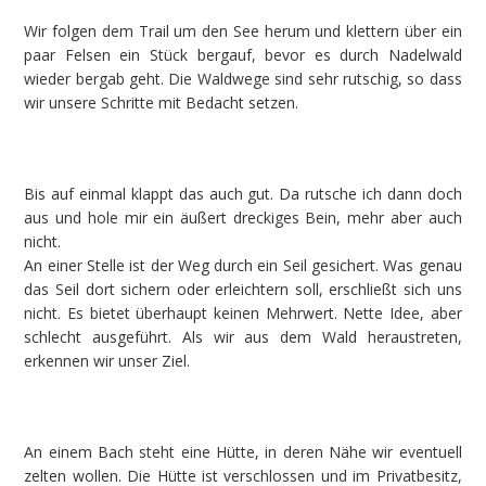
Wir folgen dem Trail um den See herum und klettern über ein
paar Felsen ein Stück bergauf, bevor es durch Nadelwald
wieder bergab geht. Die Waldwege sind sehr rutschig, so dass
wir unsere Schritte mit Bedacht setzen.
Bis auf einmal klappt das auch gut. Da rutsche ich dann doch
aus und hole mir ein äußert dreckiges Bein, mehr aber auch
nicht.
An einer Stelle ist der Weg durch ein Seil gesichert. Was genau
das Seil dort sichern oder erleichtern soll, erschließt sich uns
nicht. Es bietet überhaupt keinen Mehrwert. Nette Idee, aber
schlecht ausgeführt. Als wir aus dem Wald heraustreten,
erkennen wir unser Ziel.
An einem Bach steht eine Hütte, in deren Nähe wir eventuell
zelten wollen. Die Hütte ist verschlossen und im Privatbesitz,