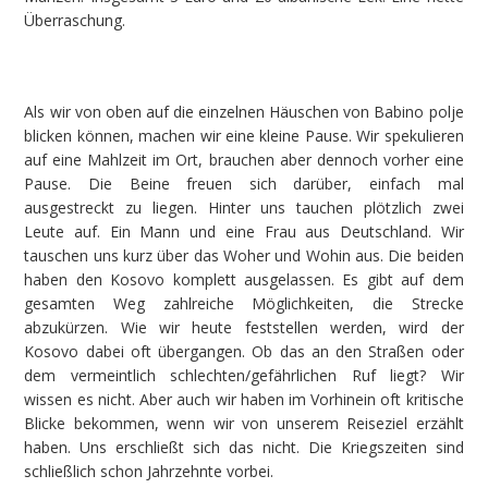
Überraschung.
Als wir von oben auf die einzelnen Häuschen von Babino polje
blicken können, machen wir eine kleine Pause. Wir spekulieren
auf eine Mahlzeit im Ort, brauchen aber dennoch vorher eine
Pause. Die Beine freuen sich darüber, einfach mal
ausgestreckt zu liegen. Hinter uns tauchen plötzlich zwei
Leute auf. Ein Mann und eine Frau aus Deutschland. Wir
tauschen uns kurz über das Woher und Wohin aus. Die beiden
haben den Kosovo komplett ausgelassen. Es gibt auf dem
gesamten Weg zahlreiche Möglichkeiten, die Strecke
abzukürzen. Wie wir heute feststellen werden, wird der
Kosovo dabei oft übergangen. Ob das an den Straßen oder
dem vermeintlich schlechten/gefährlichen Ruf liegt? Wir
wissen es nicht. Aber auch wir haben im Vorhinein oft kritische
Blicke bekommen, wenn wir von unserem Reiseziel erzählt
haben. Uns erschließt sich das nicht. Die Kriegszeiten sind
schließlich schon Jahrzehnte vorbei.