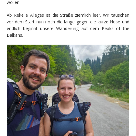
wollen.
Ab Reke e Alleges ist die Straße ziemlich leer. Wir tauschen
vor dem Start nun noch die lange gegen die kurze Hose und
endlich beginnt unsere Wanderung auf dem Peaks of the
Balkans.