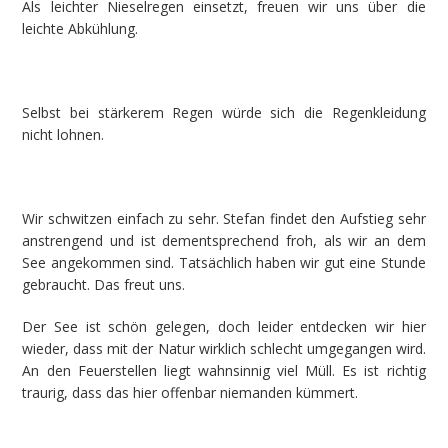
Als leichter Nieselregen einsetzt, freuen wir uns über die
leichte Abkühlung.
Selbst bei stärkerem Regen würde sich die Regenkleidung
nicht lohnen.
Wir schwitzen einfach zu sehr. Stefan findet den Aufstieg sehr
anstrengend und ist dementsprechend froh, als wir an dem
See angekommen sind. Tatsächlich haben wir gut eine Stunde
gebraucht. Das freut uns.
Der See ist schön gelegen, doch leider entdecken wir hier
wieder, dass mit der Natur wirklich schlecht umgegangen wird.
An den Feuerstellen liegt wahnsinnig viel Müll. Es ist richtig
traurig, dass das hier offenbar niemanden kümmert.