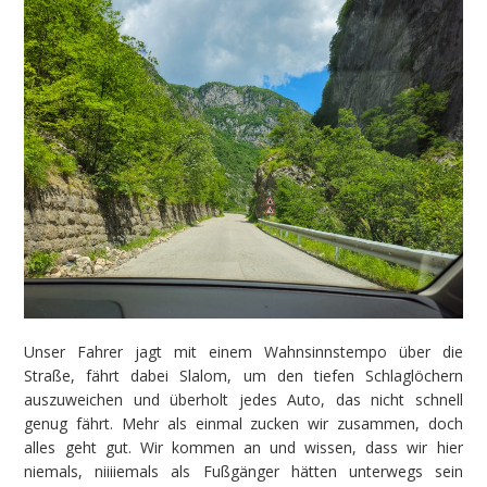
Unser Fahrer jagt mit einem Wahnsinnstempo über die
Straße, fährt dabei Slalom, um den tiefen Schlaglöchern
auszuweichen und überholt jedes Auto, das nicht schnell
genug fährt. Mehr als einmal zucken wir zusammen, doch
alles geht gut. Wir kommen an und wissen, dass wir hier
niemals, niiiiemals als Fußgänger hätten unterwegs sein