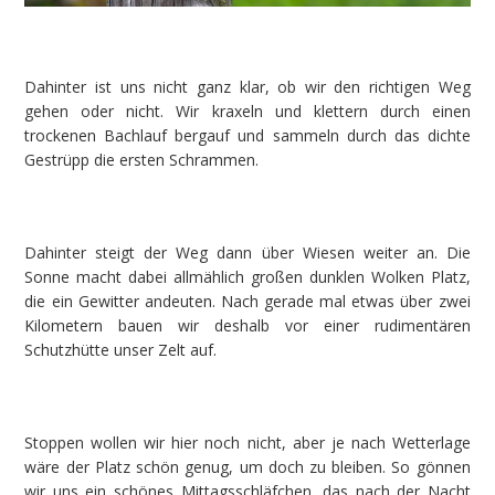
Dahinter ist uns nicht ganz klar, ob wir den richtigen Weg
gehen oder nicht. Wir kraxeln und klettern durch einen
trockenen Bachlauf bergauf und sammeln durch das dichte
Gestrüpp die ersten Schrammen.
Dahinter steigt der Weg dann über Wiesen weiter an. Die
Sonne macht dabei allmählich großen dunklen Wolken Platz,
die ein Gewitter andeuten. Nach gerade mal etwas über zwei
Kilometern bauen wir deshalb vor einer rudimentären
Schutzhütte unser Zelt auf.
Stoppen wollen wir hier noch nicht, aber je nach Wetterlage
wäre der Platz schön genug, um doch zu bleiben. So gönnen
wir uns ein schönes Mittagsschläfchen, das nach der Nacht