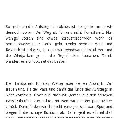
So mühsam der Aufstieg als solches ist, so gut kommen wir
dennoch voran. Der Weg ist für uns nicht kompliziert. Nur
wenige Stellen sind etwas herausfordernder, wenn es
beispielsweise über Geröll geht. Leider nehmen Wind und
Regen beständig zu, so dass wir irgendwann kapitulieren und
die Windjacken gegen die Regenjacken tauschen. Damit
wandert es sich doch etwas besser.
Der Landschaft tut das Wetter aber keinen Abbruch. Wir
freuen uns, als der Pass und damit das Ende des Aufstiegs in
Sicht kommen. Doof nur, dass wir gerade auf den falschen
Pass zulaufen. Zum Glück müssen wir nur ein paar Meter
zurück. Dann finden wir die nicht ganz gut sichtbare Spur und
biegen in die richtige Richtung ab. Dafür geht es einmal steil