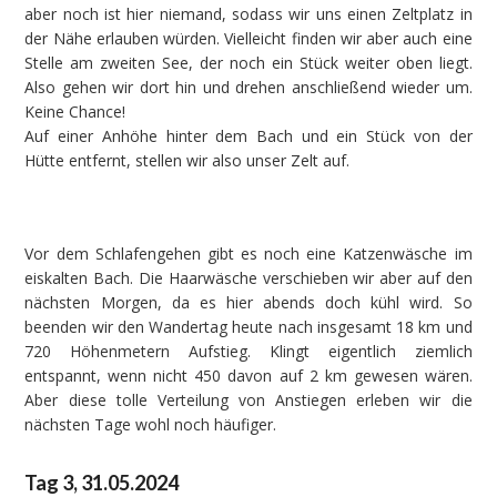
aber noch ist hier niemand, sodass wir uns einen Zeltplatz in
der Nähe erlauben würden. Vielleicht finden wir aber auch eine
Stelle am zweiten See, der noch ein Stück weiter oben liegt.
Also gehen wir dort hin und drehen anschließend wieder um.
Keine Chance!
Auf einer Anhöhe hinter dem Bach und ein Stück von der
Hütte entfernt, stellen wir also unser Zelt auf.
Vor dem Schlafengehen gibt es noch eine Katzenwäsche im
eiskalten Bach. Die Haarwäsche verschieben wir aber auf den
nächsten Morgen, da es hier abends doch kühl wird. So
beenden wir den Wandertag heute nach insgesamt 18 km und
720 Höhenmetern Aufstieg. Klingt eigentlich ziemlich
entspannt, wenn nicht 450 davon auf 2 km gewesen wären.
Aber diese tolle Verteilung von Anstiegen erleben wir die
nächsten Tage wohl noch häufiger.
Tag 3, 31.05.2024