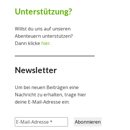
Unterstützung?
Willst du uns auf unseren
Abenteuern unterstützen?
Dann klicke
hier
.
Newsletter
Um bei neuen Beiträgen eine
Nachricht zu erhalten, trage hier
deine E-Mail-Adresse ein: