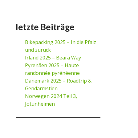
letzte Beiträge
Bikepacking 2025 – In die Pfalz
und zurück
Irland 2025 – Beara Way
Pyrenäen 2025 – Haute
randonnée pyrénéenne
Dänemark 2025 – Roadtrip &
Gendarmstien
Norwegen 2024 Teil 3,
Jotunheimen