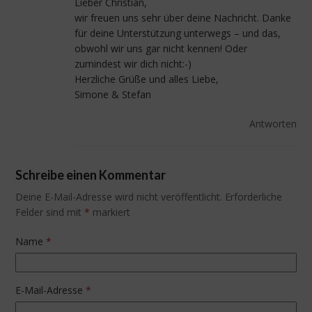
Lieber Christian,
wir freuen uns sehr über deine Nachricht. Danke
für deine Unterstützung unterwegs – und das,
obwohl wir uns gar nicht kennen! Oder
zumindest wir dich nicht:-)
Herzliche Grüße und alles Liebe,
Simone & Stefan
Antworten
Schreibe einen Kommentar
Deine E-Mail-Adresse wird nicht veröffentlicht.
Erforderliche
Felder sind mit
*
markiert
Name
*
E-Mail-Adresse
*