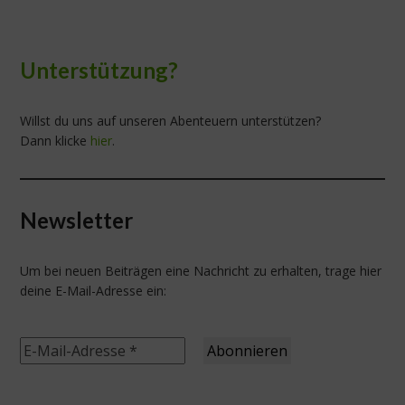
Unterstützung?
Willst du uns auf unseren Abenteuern unterstützen?
Dann klicke
hier
.
Newsletter
Um bei neuen Beiträgen eine Nachricht zu erhalten, trage hier
deine E-Mail-Adresse ein: