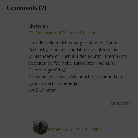
Comments (2)
Christian
20. Dezember 2023 um 16:11 Uhr
Hallo Ihr beiden, ich habe gerade eben Euren
Podcast gehört und fand ihn total interessant
👏.Nachdem ich Euch auf der Tour in Eurem Blog
begleiten durfte, habe zum ersten Mal Eure
Stimmen gehört 😄.
Euch auch ein frohes Weihnachtsfest 🎄und ein
guten Rutsch ins neue Jahr.
Gruß Christian
Antworten
Stefan
20. Dezember 2023 um 22:11 Uhr