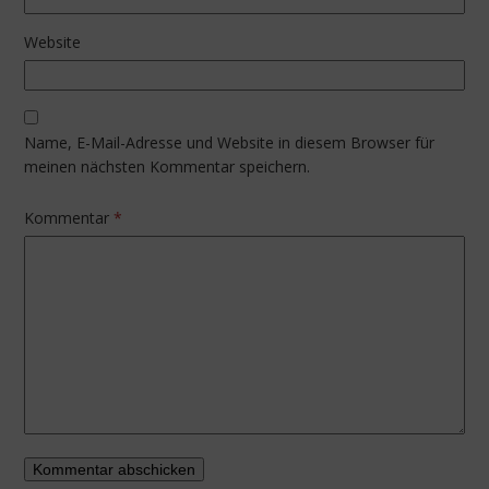
Website
Name, E-Mail-Adresse und Website in diesem Browser für
meinen nächsten Kommentar speichern.
Kommentar
*