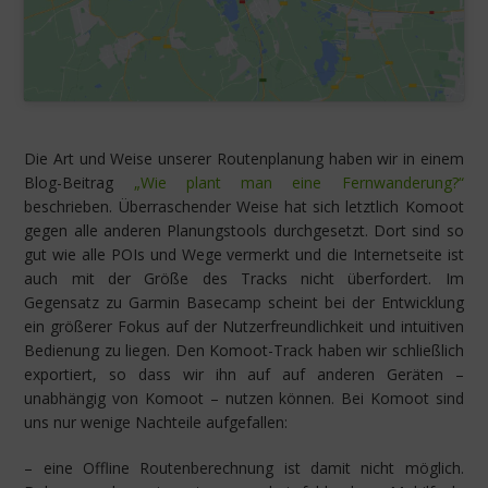
Die Art und Weise unserer Routenplanung haben wir in einem
Blog-Beitrag
„Wie plant man eine Fernwanderung?“
beschrieben. Überraschender Weise hat sich letztlich Komoot
gegen alle anderen Planungstools durchgesetzt. Dort sind so
gut wie alle POIs und Wege vermerkt und die Internetseite ist
auch mit der Größe des Tracks nicht überfordert. Im
Gegensatz zu Garmin Basecamp scheint bei der Entwicklung
ein größerer Fokus auf der Nutzerfreundlichkeit und intuitiven
Bedienung zu liegen. Den Komoot-Track haben wir schließlich
exportiert, so dass wir ihn auf auf anderen Geräten –
unabhängig von Komoot – nutzen können. Bei Komoot sind
uns nur wenige Nachteile aufgefallen:
– eine Offline Routenberechnung ist damit nicht möglich.