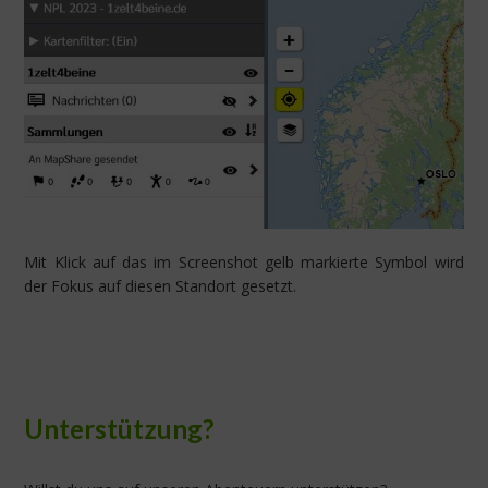
Mit Klick auf das im Screenshot gelb markierte Symbol wird
der Fokus auf diesen Standort gesetzt.
Unterstützung?